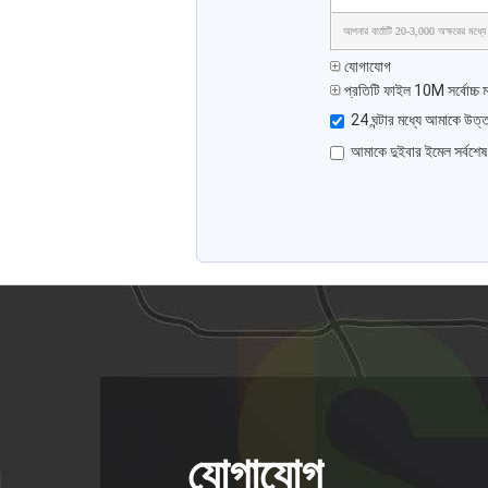
আপনার বার্তাটি 20-3,000 অক্ষরের মধ্যে
যোগাযোগ
প্রতিটি ফাইল 10M সর্বোচ্চ ম
24 ঘন্টার মধ্যে আমাকে উত্ত
আমাকে দুইবার ইমেল সর্বশে
যোগাযোগ