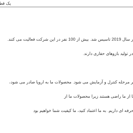
یک قط
الیت می کنند.
 از ما راضی هستند زیرا محصولات ما از
ه ای داریم. به ما اعتماد کنید، ما کیفیت شما خواهیم بود