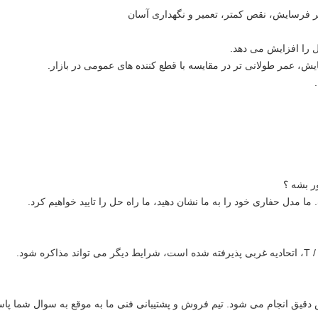
 را افزایش می دهد.
 بشه ؟