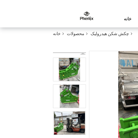
خانه
چکش شکن هیدرولیک
محصولات
خانه