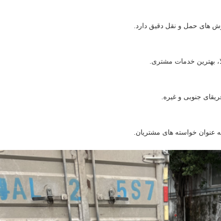
ا، بهترین خدمات مشتری.
فریقای جنوبی و غیره.
به عنوان خواسته های مشتریان.