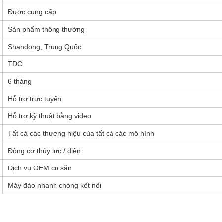
Được cung cấp
Sản phẩm thông thường
Shandong, Trung Quốc
TDC
6 tháng
Hỗ trợ trực tuyến
Hỗ trợ kỹ thuật bằng video
Tất cả các thương hiệu của tất cả các mô hình
Động cơ thủy lực / điện
Dịch vụ OEM có sẵn
Máy đào nhanh chóng kết nối