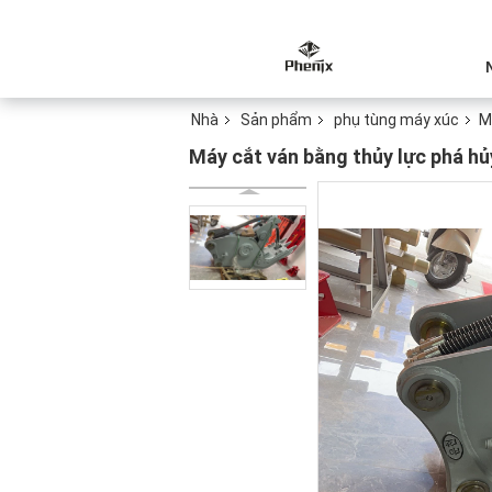
Nhà
Sản phẩm
phụ tùng máy xúc
M
Máy cắt ván bằng thủy lực phá hủ