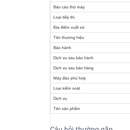
Báo cáo thử máy
Loại tiếp thị
Địa điểm xuất xứ
Tên thương hiệu
Bảo hành
Dịch vụ sau bảo hành
Dịch vụ sau bán hàng
Máy đào phù hợp
Loại kiểm soát
Dịch vụ
Tên sản phẩm
Câu hỏi thường gặp