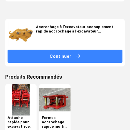
Accrochage à l'excavateur accouplement
rapide accrochage à l'excavateur
accouplement rapide
Continuer
Produits Recommandés
Attache
Fermes
rapide pour
accrochage
excavatrice
rapide multi