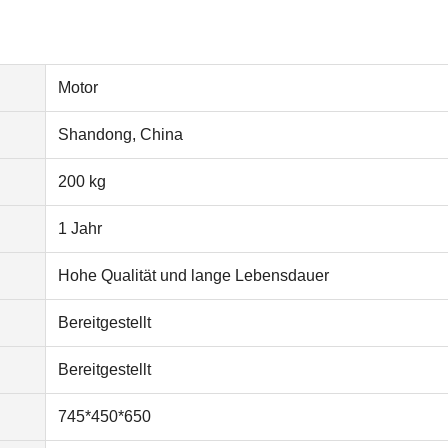
Motor
Shandong, China
200 kg
1 Jahr
Hohe Qualität und lange Lebensdauer
Bereitgestellt
Bereitgestellt
745*450*650