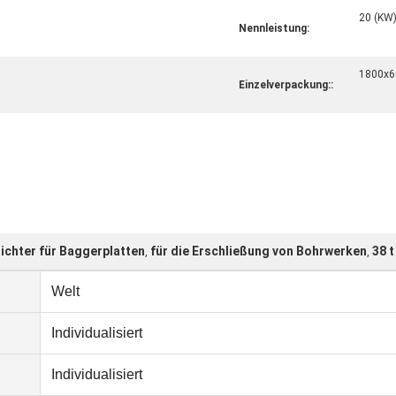
20 (KW
Nennleistung:
1800x6
Einzelverpackung::
chter für Baggerplatten
für die Erschließung von Bohrwerken
38 
,
,
Welt
Individualisiert
Individualisiert