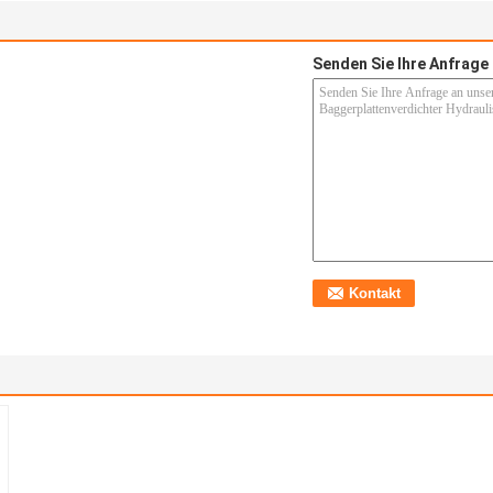
Senden Sie Ihre Anfrage 