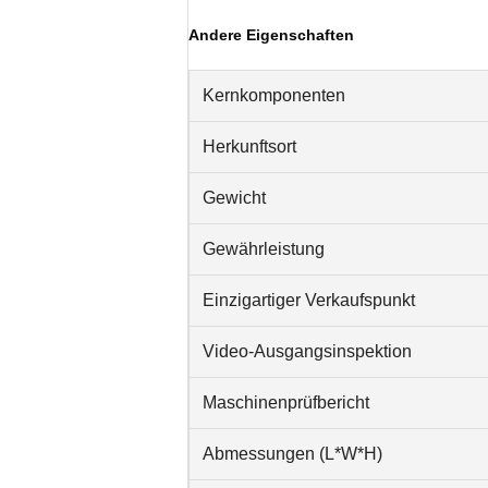
Andere Eigenschaften
Kernkomponenten
Herkunftsort
Gewicht
Gewährleistung
Einzigartiger Verkaufspunkt
Video-Ausgangsinspektion
Maschinenprüfbericht
Abmessungen (L*W*H)