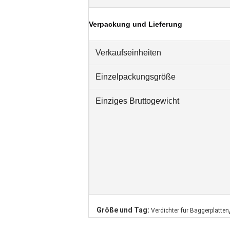
Verpackung und Lieferung
Verkaufseinheiten
Einzelpackungsgröße
Einziges Bruttogewicht
Größe und Tag:
Verdichter für Baggerplatten