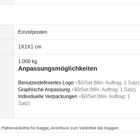
Einzelposten
1X1X1 cm
1.000 kg
Anpassungsmöglichkeiten
Benutzerdefiniertes Logo
+$0/Set (Min. Auftrag: 1 Satz)
Graphische Anpassung
+$0/Set (Min. Auftrag: 1 Satz)
Individuelle Verpackungen
+$0/Set (Min. Auftrag: 1
Satz)
,
,
Plattenverdichter für Bagger
Anschluss zum Verdichter des Baggers