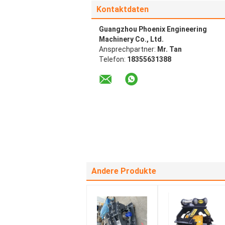
Kontaktdaten
Guangzhou Phoenix Engineering
Machinery Co., Ltd.
Ansprechpartner:
Mr. Tan
Telefon:
18355631388
Andere Produkte