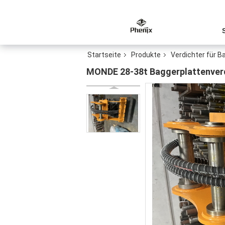
Startseite
Produkte
Verdichter für B
MONDE 28-38t Baggerplattenver