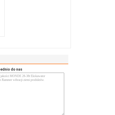
rednio do nas