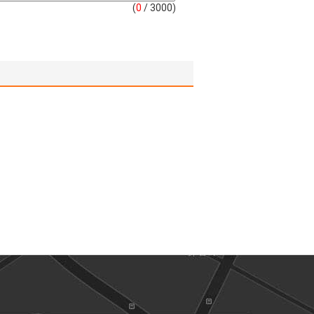
(
0
/ 3000)