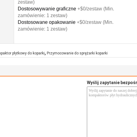
zestaw)
Dostosowywanie graficzne
+$0/zestaw (Min.
zamówienie: 1 zestaw)
Dostosowane opakowanie
+$0/zestaw (Min.
zamówienie: 1 zestaw)
,
paktor płytkowy do koparki
Przymocowanie do sprężarki koparki
Wyślij zapytanie bezpoś