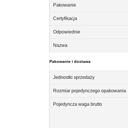
Pakowanie
Certyfikacja
Odpowiednie
Nazwa
Pakowanie i dostawa
Jednostki sprzedaży
Rozmiar pojedynczego opakowania
Pojedyncza waga brutto