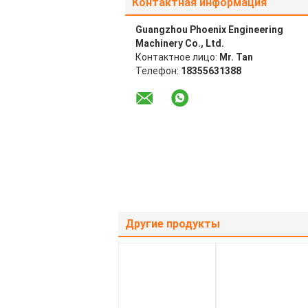
Контактная информация
Guangzhou Phoenix Engineering
Machinery Co., Ltd.
Контактное лицо:
Mr. Tan
Телефон:
18355631388
Другие продукты