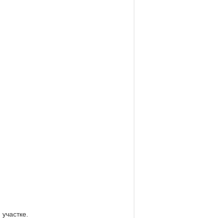
участке.