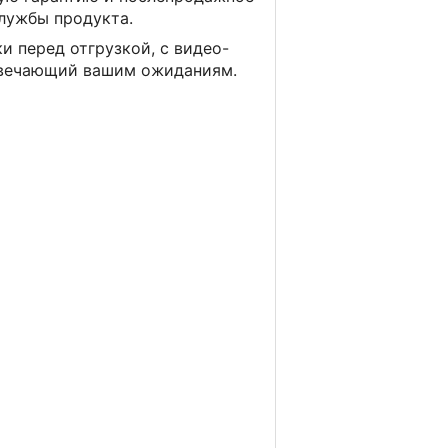
службы продукта.
и перед отгрузкой, с видео-
отвечающий вашим ожиданиям.