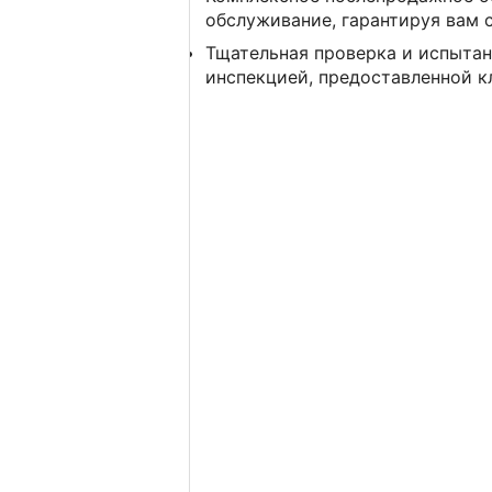
обслуживание, гарантируя вам 
Тщательная проверка и испытан
инспекцией, предоставленной 