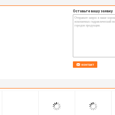
Оставьте вашу заявку