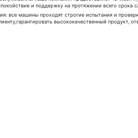
спокойствие и поддержку на протяжении всего срока 
ия: все машины проходят строгие испытания и проверк
клиенту,гарантировать высококачественный продукт, 