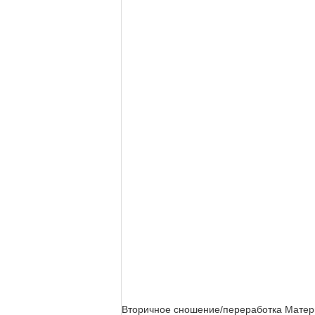
Вторичное сношение/переработка Матери