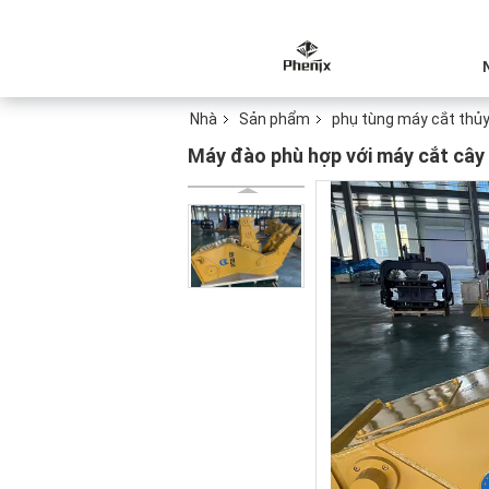
Nhà
Sản phẩm
phụ tùng máy cắt thủy
Máy đào phù hợp với máy cắt cây 