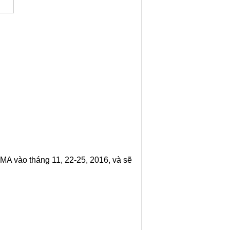
MA vào tháng 11, 22-25, 2016, và sẽ